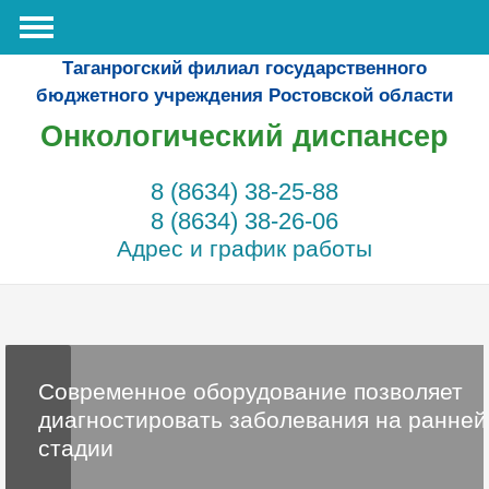
Таганрогский филиал государственного
бюджетного учреждения Ростовской области
Онкологический диспансер
8 (8634) 38-25-88
8 (8634) 38-26-06
Адрес и график работы
Современное оборудование позволяет
диагностировать заболевания на ранней
стадии