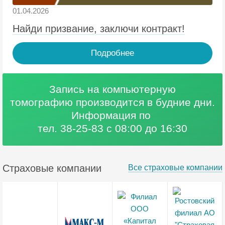
01.04.2026
Найди призвание, заключи контракт!
Подробнее
Запись на компьютерную
томографию
производится в будние дни.
Информация по
тел. 38-25-83 с 08:00 до 16:30
Страховые компании
Все страховые компании