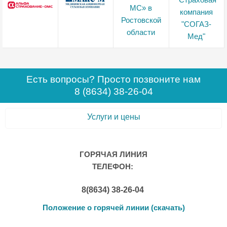
Есть вопросы? Просто позвоните нам
8 (8634) 38-26-04
Услуги и цены
ГОРЯЧАЯ ЛИНИЯ
ТЕЛЕФОН:
8(8634) 38-26-04
Положение о горячей линии (скачать)