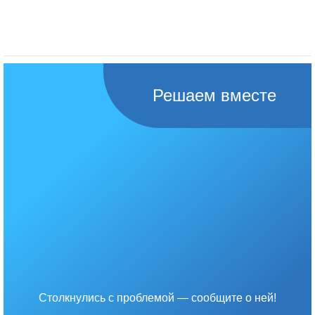
Решаем вместе
Столкнулись с проблемой — сообщите о ней!