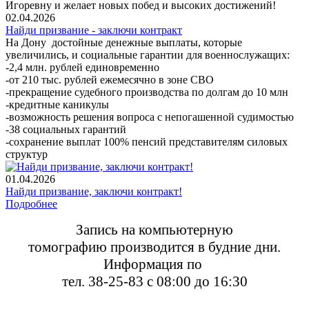
Игоревну и желает новых побед и высоких достижений!
02.04.2026
Найди призвание - заключи контракт
На Дону достойные денежные выплаты, которые
увеличились, и социальные гарантии для военнослужащих:
-2,4 млн. рублей единовременно
-от 210 тыс. рублей ежемесячно в зоне СВО
-прекращение судебного производства по долгам до 10 млн
-кредитные каникулы
-возможность решения вопроса с непогашенной судимостью
-38 социальных гарантий
-сохранение выплат 100% пенсий представителям силовых
структур
01.04.2026
Найди призвание, заключи контракт!
Подробнее
Запись на компьютерную
томографию
производится в будние дни.
Информация по
тел. 38-25-83 с 08:00 до 16:30