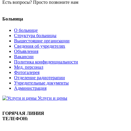
Есть вопросы? Просто позвоните нам
8 (8634) 38-26-04
Больница
О больнице
Структура больницы
Вышестоящие организации
Сведения об учредителях
Объявления
Вакансии
Политика конфиденциальности
Мед. персонал
Фотогалерея
Отделение радиотерапии
Учредительные документы
Администрация
Услуги и цены
ГОРЯЧАЯ ЛИНИЯ
ТЕЛЕФОН: