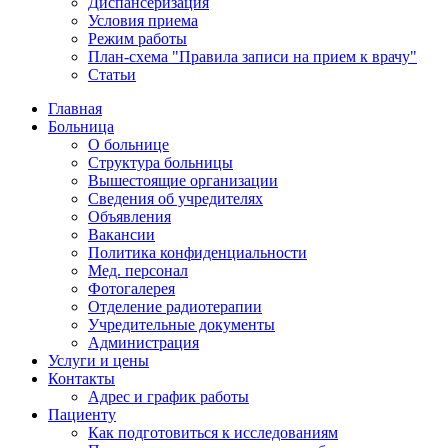
Диспансеризация
Условия приема
Режим работы
План-схема "Правила записи на прием к врачу"
Статьи
Главная
Больница
О больнице
Структура больницы
Вышестоящие организации
Сведения об учредителях
Объявления
Вакансии
Политика конфиденциальности
Мед. персонал
Фотогалерея
Отделение радиотерапии
Учредительные документы
Администрация
Услуги и цены
Контакты
Адрес и график работы
Пациенту
Как подготовиться к исследованиям