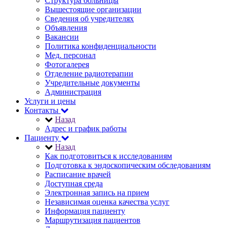
Структура больницы
Вышестоящие организации
Сведения об учредителях
Объявления
Вакансии
Политика конфиденциальности
Мед. персонал
Фотогалерея
Отделение радиотерапии
Учредительные документы
Администрация
Услуги и цены
Контакты
Назад
Адрес и график работы
Пациенту
Назад
Как подготовиться к исследованиям
Подготовка к эндоскопическим обследованиям
Расписание врачей
Доступная среда
Электронная запись на прием
Независимая оценка качества услуг
Информация пациенту
Маршрутизация пациентов