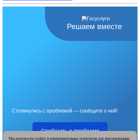
Решаем вместе
Столкнулись с проблемой — сообщите о ней!
Сообщить о проблеме
Мы используем cookies и рекомендательные технологии для персонализации