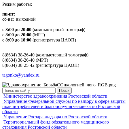
Режим работы:
пн-пт
:
сб-вс
: выходной
с 8:00 до 20:00
(компьютерный томограф)
с 8:00 до 20:00
(МРТ)
с 8:00 до 18:00
(регистратура ЦАОП)
8(8634) 38-26-40 (компьютерный томограф)
8(8634) 38-26-40 (МРТ)
8(8634) 38-25-42 (регистратура ЦАОП)
tagonko@yandex.ru
Поиск
Министерство здравоохранения Ростовской области
Управление Федеральной службы по надзору в сфере защиты
прав потребителей и благополучия человека по Ростовской
области
Управление Росздравнадзора по Ростовской области
Территориальный фонд обязательного медицинского
страхования Ростовской области