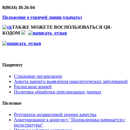
8(8634) 38-26-04
Положение о горячей линии (скачать)
ТАКЖЕ МОЖЕТЕ ВОСПОЛЬЗОВАТЬСЯ QR-
КОДОМ
Пациенту
Страховые организации
Анкета раннего выявления онкологических заболеваний
Расписание врачей
Политика обработки персональных данных
Полезное
Результаты независимой оценки качества
Анкетирование к конкурсу "Поликлиника начинается с
регистратуры"