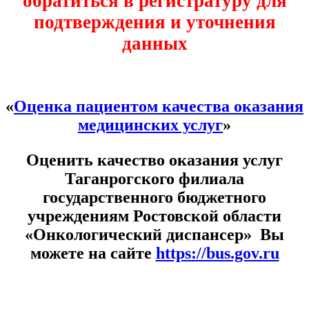
обратиться в регистратуру для
подтверждения и уточнения
данных
«
Оценка пациентом качества оказания
медицинских услуг
»
Оценить качество оказания услуг
Таганрогского филиала
государственного бюджетного
учреждениям Ростовской области
«Онкологический диспансер» Вы
можете на сайте
https://bus.gov.ru
Расписание врачей