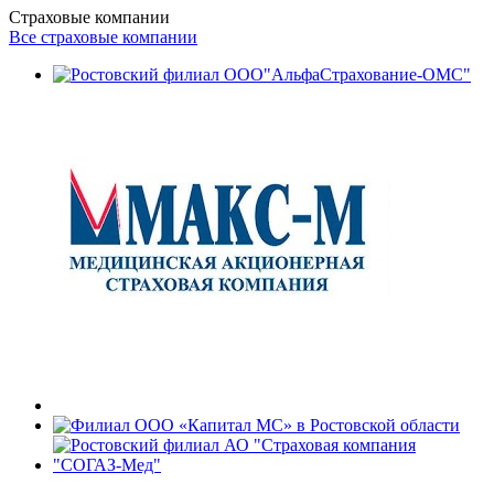
Страховые компании
Все страховые компании