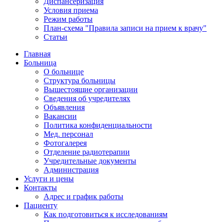
Диспансеризация
Условия приема
Режим работы
План-схема "Правила записи на прием к врачу"
Статьи
Главная
Больница
О больнице
Структура больницы
Вышестоящие организации
Сведения об учредителях
Объявления
Вакансии
Политика конфиденциальности
Мед. персонал
Фотогалерея
Отделение радиотерапии
Учредительные документы
Администрация
Услуги и цены
Контакты
Адрес и график работы
Пациенту
Как подготовиться к исследованиям