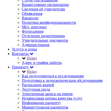
Структура больницы
Вышестоящие организации
Сведения об учредителях
Объявления
Вакансии
Политика конфиденциальности
Мед. персонал
Фотогалерея
Отделение радиотерапии
Учредительные документы
Администрация
Услуги и цены
Контакты
Назад
Адрес и график работы
Пациенту
Назад
Как подготовиться к исследованиям
Подготовка к эндоскопическим обследованиям
Расписание врачей
Доступная среда
Электронная запись на прием
Независимая оценка качества услуг
Информация пациенту
Маршрутизация пациентов