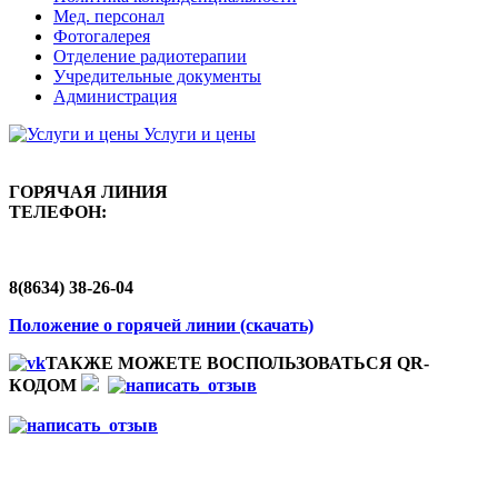
Мед. персонал
Фотогалерея
Отделение радиотерапии
Учредительные документы
Администрация
Услуги и цены
ГОРЯЧАЯ ЛИНИЯ
ТЕЛЕФОН:
8(8634) 38-26-04
Положение о горячей линии (скачать)
ТАКЖЕ МОЖЕТЕ ВОСПОЛЬЗОВАТЬСЯ QR-
КОДОМ