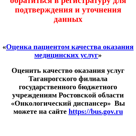
обратиться в регистратуру для
подтверждения и уточнения
данных
«
Оценка пациентом качества оказания
медицинских услуг
»
Оценить качество оказания услуг
Таганрогского филиала
государственного бюджетного
учреждениям Ростовской области
«Онкологический диспансер» Вы
можете на сайте
https://bus.gov.ru
Расписание врачей