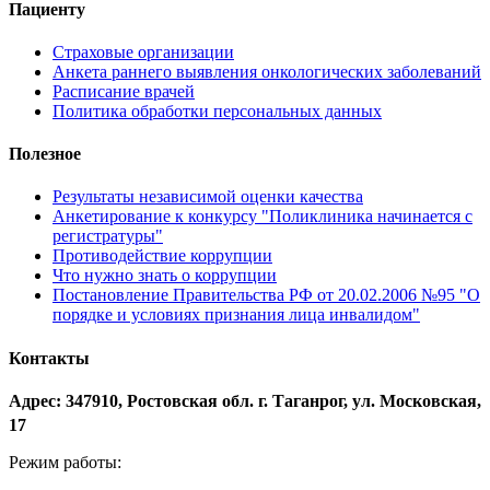
Пациенту
Страховые организации
Анкета раннего выявления онкологических заболеваний
Расписание врачей
Политика обработки персональных данных
Полезное
Результаты независимой оценки качества
Анкетирование к конкурсу "Поликлиника начинается с
регистратуры"
Противодействие коррупции
Что нужно знать о коррупции
Постановление Правительства РФ от 20.02.2006 №95 "О
порядке и условиях признания лица инвалидом"
Контакты
Адрес: 347910, Ростовская обл. г. Таганрог, ул. Московская,
17
Режим работы: