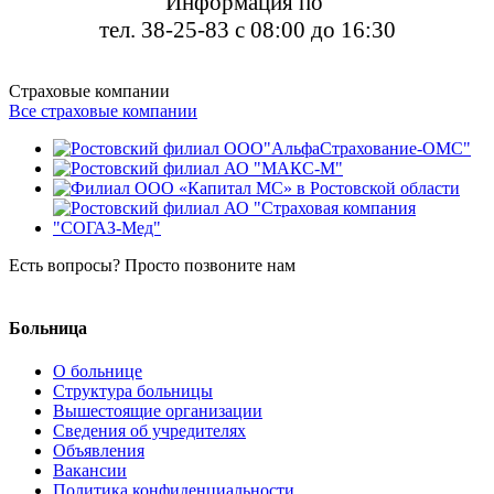
Информация по
тел. 38-25-83 с 08:00 до 16:30
Страховые компании
Все страховые компании
Есть вопросы? Просто позвоните нам
8 (8634) 38-26-04
Больница
О больнице
Структура больницы
Вышестоящие организации
Сведения об учредителях
Объявления
Вакансии
Политика конфиденциальности