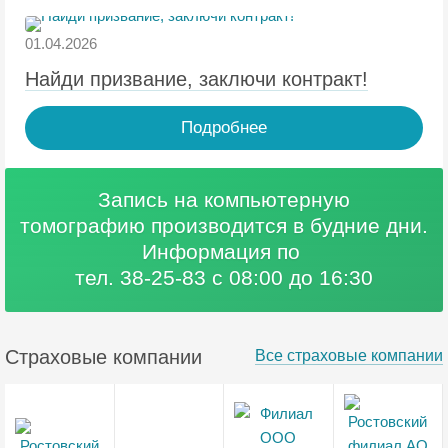
01.04.2026
Найди призвание, заключи контракт!
Подробнее
Запись на компьютерную
томографию
производится в будние дни.
Информация по
тел. 38-25-83 с 08:00 до 16:30
Страховые компании
Все страховые компании