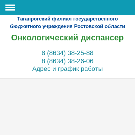
Таганрогский филиал государственного
бюджетного учреждения Ростовской области
Онкологический диспансер
8 (8634) 38-25-88
8 (8634) 38-26-06
Адрес и график работы