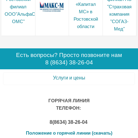
Есть вопросы? Просто позвоните нам
8 (8634) 38-26-04
Услуги и цены
ГОРЯЧАЯ ЛИНИЯ
ТЕЛЕФОН:
8(8634) 38-26-04
Положение о горячей линии (скачать)