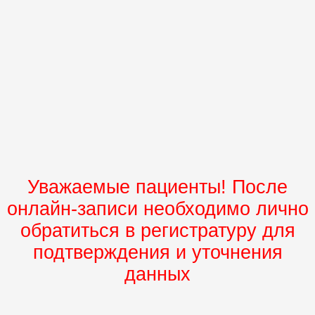
Уважаемые пациенты! После
онлайн-записи необходимо лично
обратиться в регистратуру для
подтверждения и уточнения
данных