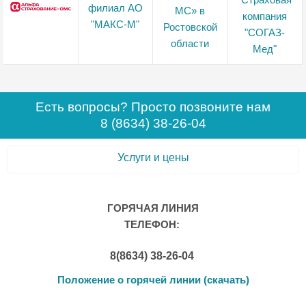
Есть вопросы? Просто позвоните нам
8 (8634) 38-26-04
Услуги и цены
ГОРЯЧАЯ ЛИНИЯ
ТЕЛЕФОН:
8(8634) 38-26-04
Положение о горячей линии (скачать)