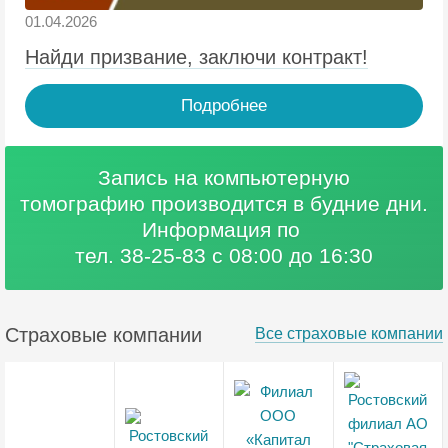
01.04.2026
Найди призвание, заключи контракт!
Подробнее
Запись на компьютерную
томографию
производится в будние дни.
Информация по
тел. 38-25-83 с 08:00 до 16:30
Страховые компании
Все страховые компании