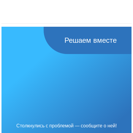
Решаем вместе
Столкнулись с проблемой — сообщите о ней!