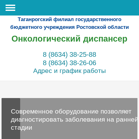
Таганрогский филиал государственного
бюджетного учреждения Ростовской области
Онкологический диспансер
8 (8634) 38-25-88
8 (8634) 38-26-06
Адрес и график работы
Современное оборудование позволяет
диагностировать заболевания на ранней
стадии