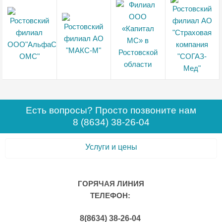
Есть вопросы? Просто позвоните нам
8 (8634) 38-26-04
Услуги и цены
ГОРЯЧАЯ ЛИНИЯ
ТЕЛЕФОН:
8(8634) 38-26-04