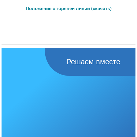
Положение о горячей линии (скачать)
Решаем вместе