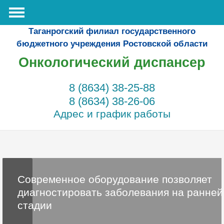
Таганрогский филиал государственного
бюджетного учреждения Ростовской области
Онкологический диспансер
8 (8634) 38-25-88
8 (8634) 38-26-06
Адрес и график работы
Современное оборудование позволяет
диагностировать заболевания на ранней
стадии