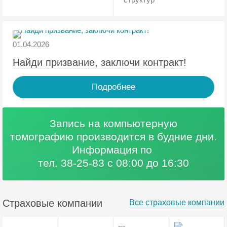
01.04.2026
Найди призвание, заключи контракт!
Подробнее
Запись на компьютерную
томографию
производится в будние дни.
Информация по
тел. 38-25-83 с 08:00 до 16:30
Страховые компании
Все страховые компании