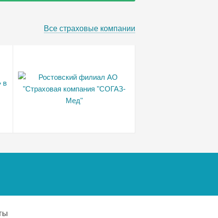
Все страховые компании
ты