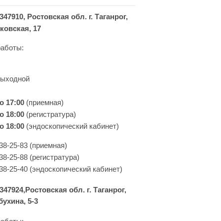
347910, Ростовская обл. г. Таганрог,
ковская, 17
аботы:
выходной
до 17:00
(приемная)
о 18:00
(регистратура)
о 18:00
(эндоскопический кабинет)
 38-25-83 (приемная)
38-25-88 (регистратура)
 38-25-40 (эндоскопический кабинет)
347924,Ростовская обл. г. Таганрог,
бухина, 5-3