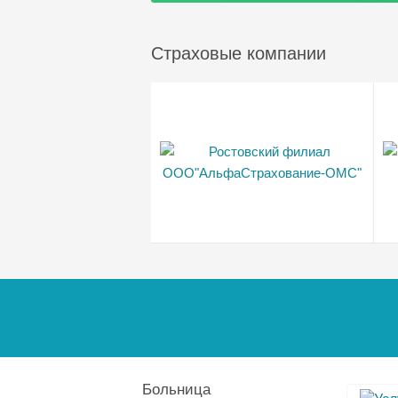
Страховые компании
Больница