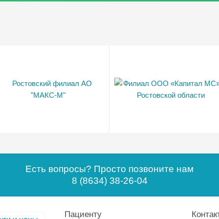
Есть вопросы? Просто позвоните нам
8 (8634) 38-26-04
Пациенту
Контак