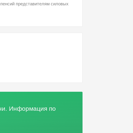
 пенсий представителям силовых
дни. Информация по