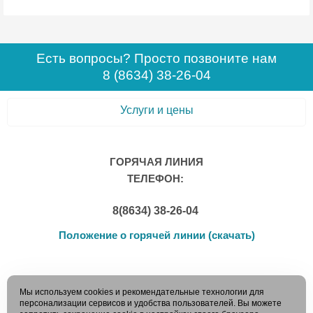
Есть вопросы? Просто позвоните нам
8 (8634) 38-26-04
Услуги и цены
ГОРЯЧАЯ ЛИНИЯ
ТЕЛЕФОН:
8(8634) 38-26-04
Положение о горячей линии (скачать)
Мы используем cookies и рекомендательные технологии для
персонализации сервисов и удобства пользователей. Вы можете