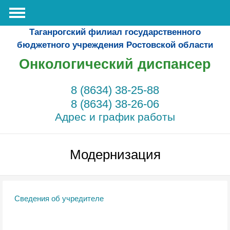
Таганрогский филиал государственного
бюджетного учреждения Ростовской области
Онкологический диспансер
8 (8634) 38-25-88
8 (8634) 38-26-06
Адрес и график работы
Модернизация
Сведения об учредителе