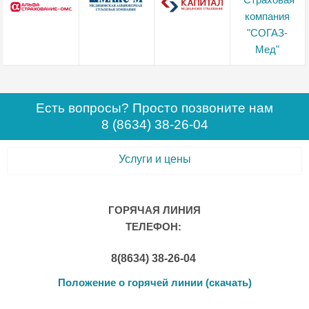
Есть вопросы? Просто позвоните нам
8 (8634) 38-26-04
Услуги и цены
ГОРЯЧАЯ ЛИНИЯ
ТЕЛЕФОН:
8(8634) 38-26-04
Положение о горячей линии (скачать)