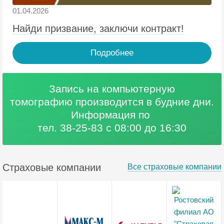
01.04.2026
Найди призвание, заключи контракт!
Подробнее
Запись на компьютерную
томографию
производится в будние дни.
Информация по
тел. 38-25-83 с 08:00 до 16:30
Страховые компании
Все страховые компании