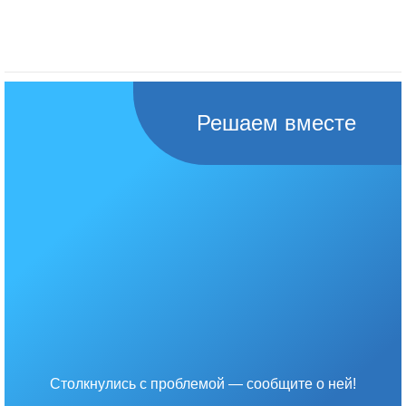
Решаем вместе
Столкнулись с проблемой — сообщите о ней!