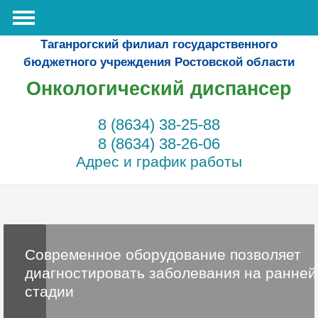
Таганрогский филиал государственного
бюджетного учреждения Ростовской области
Онкологический диспансер
8 (8634) 38-25-88
8 (8634) 38-26-06
Адрес и график работы
Современное оборудование позволяет
диагностировать заболевания на ранней
стадии