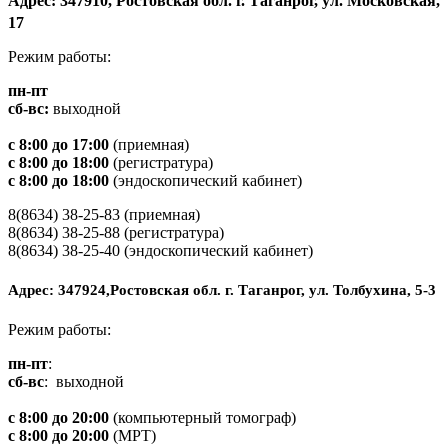
Адрес: 347910, Ростовская обл. г. Таганрог, ул. Московская,
17
Режим работы:
пн-пт
сб-вс:
выходной
с 8:00 до 17:00
(приемная)
с 8:00 до 18:00
(регистратура)
с 8:00 до 18:00
(эндоскопический кабинет)
8(8634) 38-25-83 (приемная)
8(8634) 38-25-88 (регистратура)
8(8634) 38-25-40 (эндоскопический кабинет)
Адрес: 347924,Ростовская обл. г. Таганрог, ул. Толбухина, 5-3
Режим работы:
пн-пт
:
сб-вс
: выходной
с 8:00 до 20:00
(компьютерный томограф)
с 8:00 до 20:00
(МРТ)