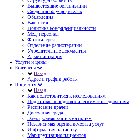
Структура больницы
Вышестоящие организации
Сведения об учредителях
Объявления
Вакансии
Политика конфиденциальности
Мед. персонал
Фотогалерея
Отделение радиотерапии
Учредительные документы
Администрация
Услуги и цены
Контакты
Назад
Адрес и график работы
Пациенту
Назад
Как подготовиться к исследованиям
Подготовка к эндоскопическим обследованиям
Расписание врачей
Доступная среда
Электронная запись на прием
Независимая оценка качества услуг
Информация пациенту
Маршрутизация пациентов