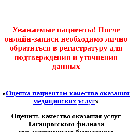
Уважаемые пациенты! После
онлайн-записи необходимо лично
обратиться в регистратуру для
подтверждения и уточнения
данных
«
Оценка пациентом качества оказания
медицинских услуг
»
Оценить качество оказания услуг
Таганрогского филиала
государственного бюджетного