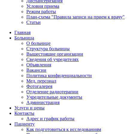
Диспансеризация
Условия приема
Режим работы
План-схема "Правила записи на прием к врачу"
Статьи
Главная
Больница
О больнице
Структура больницы
Вышестоящие организации
Сведения об учредителях
Объявления
Вакансии
Политика конфиденциальности
Мед. персонал
Фотогалерея
Отделение радиотерапии
Учредительные документы
Администрация
Услуги и цены
Контакты
Адрес и график работы
Пациенту
Как подготовиться к исследованиям