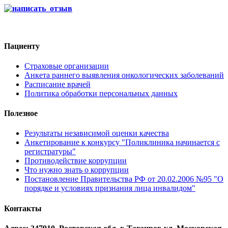
Пациенту
Страховые организации
Анкета раннего выявления онкологических заболеваний
Расписание врачей
Политика обработки персональных данных
Полезное
Результаты независимой оценки качества
Анкетирование к конкурсу "Поликлиника начинается с
регистратуры"
Противодействие коррупции
Что нужно знать о коррупции
Постановление Правительства РФ от 20.02.2006 №95 "О
порядке и условиях признания лица инвалидом"
Контакты