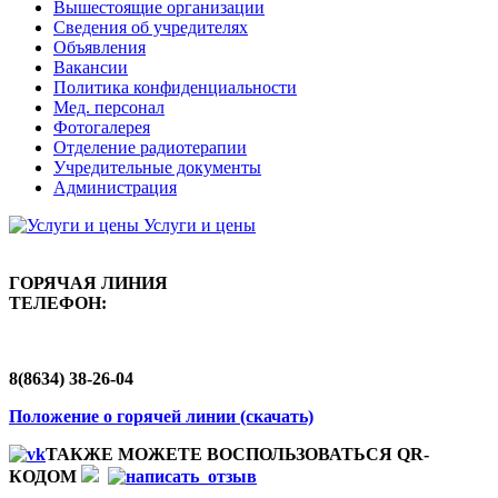
Вышестоящие организации
Сведения об учредителях
Объявления
Вакансии
Политика конфиденциальности
Мед. персонал
Фотогалерея
Отделение радиотерапии
Учредительные документы
Администрация
Услуги и цены
ГОРЯЧАЯ ЛИНИЯ
ТЕЛЕФОН:
8(8634) 38-26-04
Положение о горячей линии (скачать)
ТАКЖЕ МОЖЕТЕ ВОСПОЛЬЗОВАТЬСЯ QR-
КОДОМ