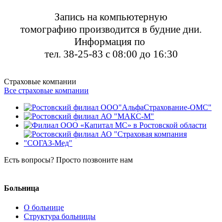
Запись на компьютерную
томографию
производится в будние дни.
Информация по
тел. 38-25-83 с 08:00 до 16:30
Страховые компании
Все страховые компании
Есть вопросы? Просто позвоните нам
8 (8634) 38-26-04
Больница
О больнице
Структура больницы