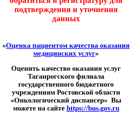
обратиться в регистратуру для
подтверждения и уточнения
данных
«
Оценка пациентом качества оказания
медицинских услуг
»
Оценить качество оказания услуг
Таганрогского филиала
государственного бюджетного
учреждениям Ростовской области
«Онкологический диспансер» Вы
можете на сайте
https://bus.gov.ru
Расписание врачей