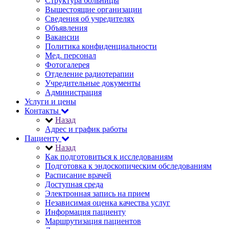
Структура больницы
Вышестоящие организации
Сведения об учредителях
Объявления
Вакансии
Политика конфиденциальности
Мед. персонал
Фотогалерея
Отделение радиотерапии
Учредительные документы
Администрация
Услуги и цены
Контакты
Назад
Адрес и график работы
Пациенту
Назад
Как подготовиться к исследованиям
Подготовка к эндоскопическим обследованиям
Расписание врачей
Доступная среда
Электронная запись на прием
Независимая оценка качества услуг
Информация пациенту
Маршрутизация пациентов