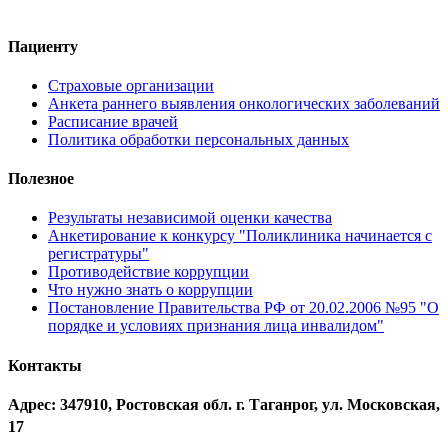
Пациенту
Страховые организации
Анкета раннего выявления онкологических заболеваний
Расписание врачей
Политика обработки персональных данных
Полезное
Результаты независимой оценки качества
Анкетирование к конкурсу "Поликлиника начинается с
регистратуры"
Противодействие коррупции
Что нужно знать о коррупции
Постановление Правительства РФ от 20.02.2006 №95 "О
порядке и условиях признания лица инвалидом"
Контакты
Адрес: 347910, Ростовская обл. г. Таганрог, ул. Московская,
17