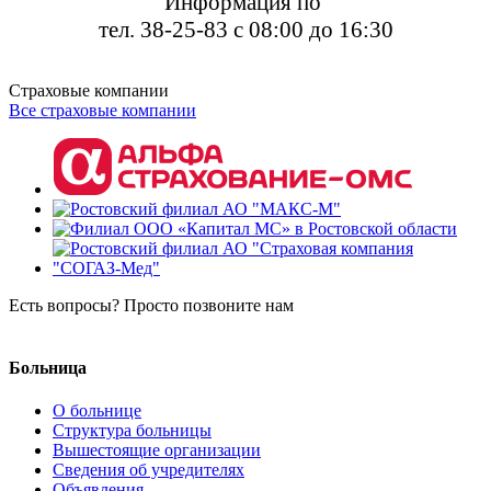
Информация по
тел. 38-25-83 с 08:00 до 16:30
Страховые компании
Все страховые компании
Есть вопросы? Просто позвоните нам
8 (8634) 38-26-04
Больница
О больнице
Структура больницы
Вышестоящие организации
Сведения об учредителях
Объявления