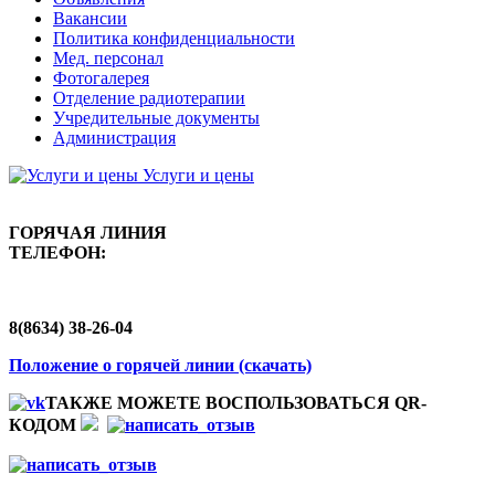
Вакансии
Политика конфиденциальности
Мед. персонал
Фотогалерея
Отделение радиотерапии
Учредительные документы
Администрация
Услуги и цены
ГОРЯЧАЯ ЛИНИЯ
ТЕЛЕФОН:
8(8634) 38-26-04
Положение о горячей линии (скачать)
ТАКЖЕ МОЖЕТЕ ВОСПОЛЬЗОВАТЬСЯ QR-
КОДОМ