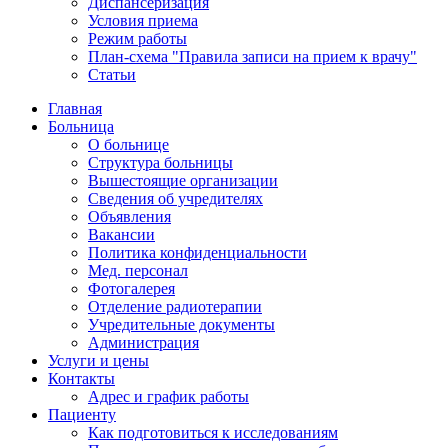
Диспансеризация
Условия приема
Режим работы
План-схема "Правила записи на прием к врачу"
Статьи
Главная
Больница
О больнице
Структура больницы
Вышестоящие организации
Сведения об учредителях
Объявления
Вакансии
Политика конфиденциальности
Мед. персонал
Фотогалерея
Отделение радиотерапии
Учредительные документы
Администрация
Услуги и цены
Контакты
Адрес и график работы
Пациенту
Как подготовиться к исследованиям