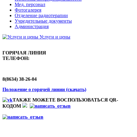
Мед. персонал
Фотогалерея
Отделение радиотерапии
Учредительные документы
Администрация
Услуги и цены
ГОРЯЧАЯ ЛИНИЯ
ТЕЛЕФОН:
8(8634) 38-26-04
Положение о горячей линии (скачать)
ТАКЖЕ МОЖЕТЕ ВОСПОЛЬЗОВАТЬСЯ QR-
КОДОМ