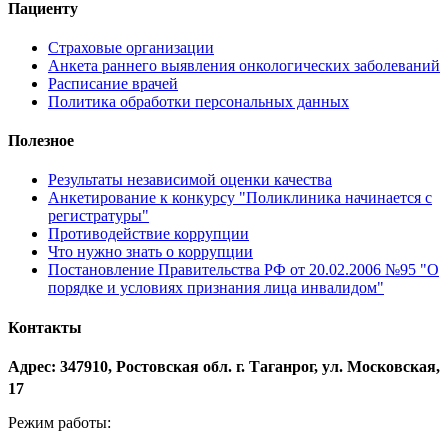
Пациенту
Страховые организации
Анкета раннего выявления онкологических заболеваний
Расписание врачей
Политика обработки персональных данных
Полезное
Результаты независимой оценки качества
Анкетирование к конкурсу "Поликлиника начинается с
регистратуры"
Противодействие коррупции
Что нужно знать о коррупции
Постановление Правительства РФ от 20.02.2006 №95 "О
порядке и условиях признания лица инвалидом"
Контакты
Адрес: 347910, Ростовская обл. г. Таганрог, ул. Московская,
17
Режим работы: