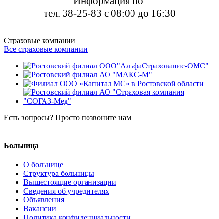
Информация по
тел. 38-25-83 с 08:00 до 16:30
Страховые компании
Все страховые компании
Есть вопросы? Просто позвоните нам
8 (8634) 38-26-04
Больница
О больнице
Структура больницы
Вышестоящие организации
Сведения об учредителях
Объявления
Вакансии
Политика конфиденциальности