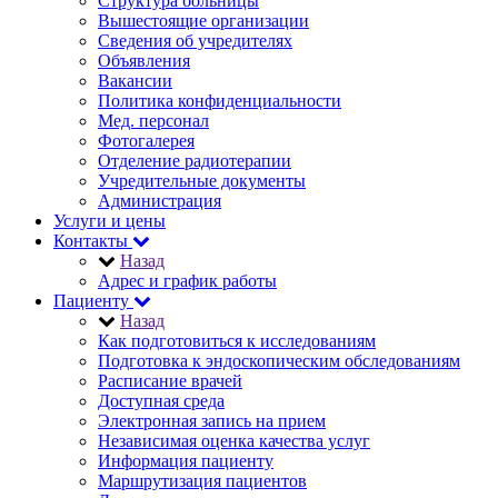
Структура больницы
Вышестоящие организации
Сведения об учредителях
Объявления
Вакансии
Политика конфиденциальности
Мед. персонал
Фотогалерея
Отделение радиотерапии
Учредительные документы
Администрация
Услуги и цены
Контакты
Назад
Адрес и график работы
Пациенту
Назад
Как подготовиться к исследованиям
Подготовка к эндоскопическим обследованиям
Расписание врачей
Доступная среда
Электронная запись на прием
Независимая оценка качества услуг
Информация пациенту
Маршрутизация пациентов