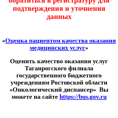
обратиться в регистратуру для
подтверждения и уточнения
данных
«
Оценка пациентом качества оказания
медицинских услуг
»
Оценить качество оказания услуг
Таганрогского филиала
государственного бюджетного
учреждениям Ростовской области
«Онкологический диспансер» Вы
можете на сайте
https://bus.gov.ru
Расписание врачей