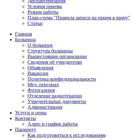
Диспансеризация
Условия приема
Режим работы
План-схема "Правила записи на прием к врачу"
Статьи
Главная
Больница
О больнице
Структура больницы
Вышестоящие организации
Сведения об учредителях
Объявления
Вакансии
Политика конфиденциальности
Мед. персонал
Фотогалерея
Отделение радиотерапии
Учредительные документы
Администрация
Услуги и цены
Контакты
Адрес и график работы
Пациенту
Как подготовиться к исследованиям