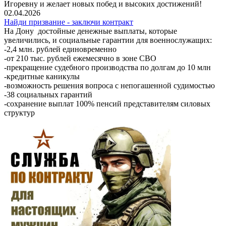
Игоревну и желает новых побед и высоких достижений!
02.04.2026
Найди призвание - заключи контракт
На Дону достойные денежные выплаты, которые
увеличились, и социальные гарантии для военнослужащих:
-2,4 млн. рублей единовременно
-от 210 тыс. рублей ежемесячно в зоне СВО
-прекращение судебного производства по долгам до 10 млн
-кредитные каникулы
-возможность решения вопроса с непогашенной судимостью
-38 социальных гарантий
-сохранение выплат 100% пенсий представителям силовых
структур