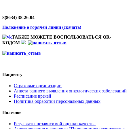
8(8634) 38-26-04
Положение о горячей линии (скачать)
ТАКЖЕ МОЖЕТЕ ВОСПОЛЬЗОВАТЬСЯ QR-
КОДОМ
Пациенту
Страховые организации
Анкета раннего выявления онкологических заболеваний
Расписание врачей
Политика обработки персональных данных
Полезное
Результаты независимой оценки качества
Анкетирование к конкурсу "Поликлиника начинается с