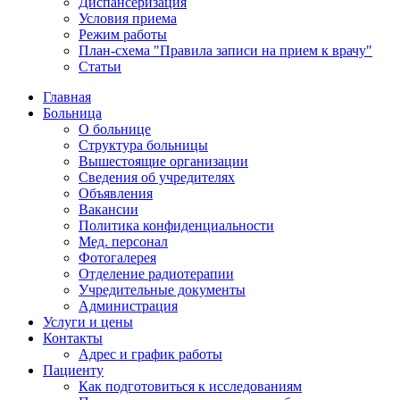
Диспансеризация
Условия приема
Режим работы
План-схема "Правила записи на прием к врачу"
Статьи
Главная
Больница
О больнице
Структура больницы
Вышестоящие организации
Сведения об учредителях
Объявления
Вакансии
Политика конфиденциальности
Мед. персонал
Фотогалерея
Отделение радиотерапии
Учредительные документы
Администрация
Услуги и цены
Контакты
Адрес и график работы
Пациенту
Как подготовиться к исследованиям