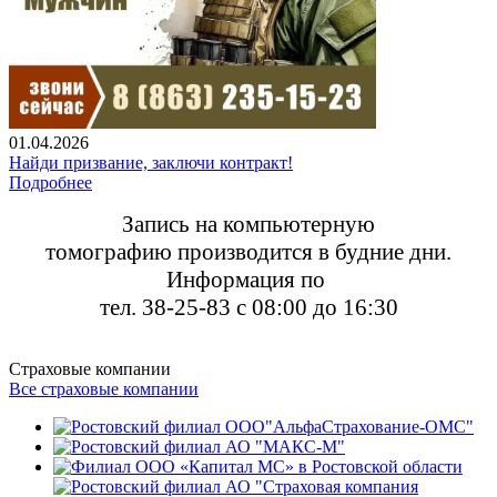
01.04.2026
Найди призвание, заключи контракт!
Подробнее
Запись на компьютерную
томографию
производится в будние дни.
Информация по
тел. 38-25-83 с 08:00 до 16:30
Страховые компании
Все страховые компании