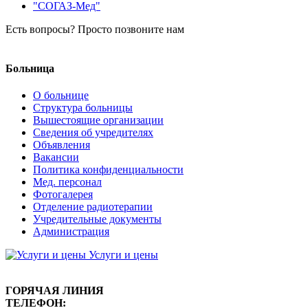
Есть вопросы? Просто позвоните нам
8 (8634) 38-26-04
Больница
О больнице
Структура больницы
Вышестоящие организации
Сведения об учредителях
Объявления
Вакансии
Политика конфиденциальности
Мед. персонал
Фотогалерея
Отделение радиотерапии
Учредительные документы
Администрация
Услуги и цены
ГОРЯЧАЯ ЛИНИЯ
ТЕЛЕФОН: