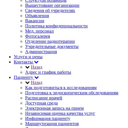
Структура больницы
Вышестоящие организации
Сведения об учредителях
Объявления
Вакансии
Политика конфиденциальности
Мед. персонал
Фотогалерея
Отделение радиотерапии
Учредительные документы
Администрация
Услуги и цены
Контакты
Назад
Адрес и график работы
Пациенту
Назад
Как подготовиться к исследованиям
Подготовка к эндоскопическим обследованиям
Расписание врачей
Доступная среда
Электронная запись на прием
Независимая оценка качества услуг
Информация пациенту
Маршрутизация пациентов