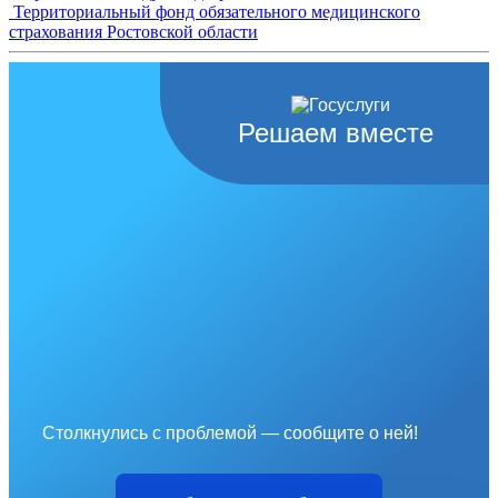
Территориальный фонд обязательного медицинского
страхования Ростовской области
Решаем вместе
Столкнулись с проблемой — сообщите о ней!