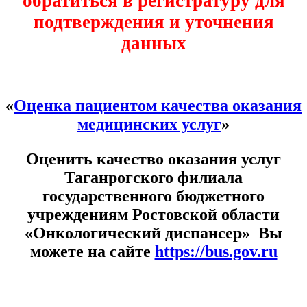
обратиться в регистратуру для
подтверждения и уточнения
данных
«
Оценка пациентом качества оказания
медицинских услуг
»
Оценить качество оказания услуг
Таганрогского филиала
государственного бюджетного
учреждениям Ростовской области
«Онкологический диспансер» Вы
можете на сайте
https://bus.gov.ru
Расписание врачей