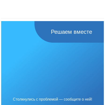
Решаем вместе
Столкнулись с проблемой — сообщите о ней!