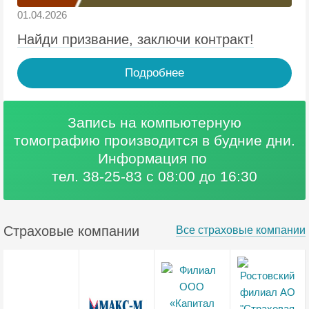
01.04.2026
Найди призвание, заключи контракт!
Подробнее
Запись на компьютерную
томографию
производится в будние дни.
Информация по
тел. 38-25-83 с 08:00 до 16:30
Страховые компании
Все страховые компании