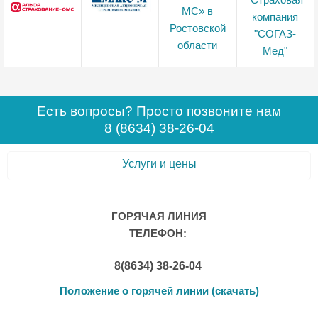
Есть вопросы? Просто позвоните нам
8 (8634) 38-26-04
Услуги и цены
ГОРЯЧАЯ ЛИНИЯ
ТЕЛЕФОН:
8(8634) 38-26-04
Положение о горячей линии (скачать)