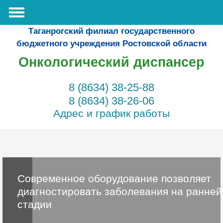
Таганрогский филиал государственного
бюджетного учреждения Ростовской области
Онкологический диспансер
8 (8634) 38-25-88
8 (8634) 38-26-06
Адрес и график работы
Современное оборудование позволяет
диагностировать заболевания на ранней
стадии