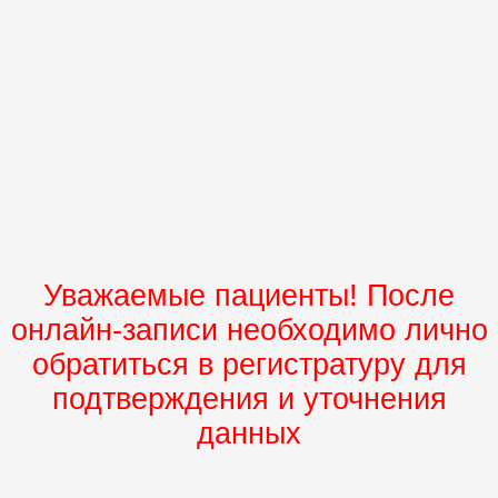
Уважаемые пациенты! После
онлайн-записи необходимо лично
обратиться в регистратуру для
подтверждения и уточнения
данных