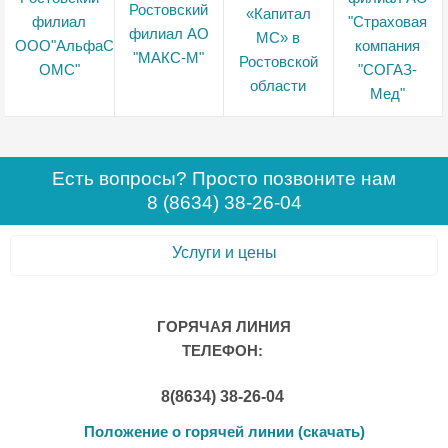
Есть вопросы? Просто позвоните нам
8 (8634) 38-26-04
Услуги и цены
ГОРЯЧАЯ ЛИНИЯ
ТЕЛЕФОН:
8(8634) 38-26-04
Положение о горячей линии (скачать)