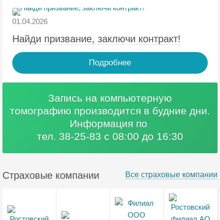
01.04.2026
Найди призвание, заключи контракт!
Подробнее
Запись на компьютерную
томографию
производится в будние дни.
Информация по
тел. 38-25-83 с 08:00 до 16:30
Страховые компании
Все страховые компании