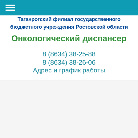
Таганрогский филиал государственного
бюджетного учреждения Ростовской области
Онкологический диспансер
8 (8634) 38-25-88
8 (8634) 38-26-06
Адрес и график работы