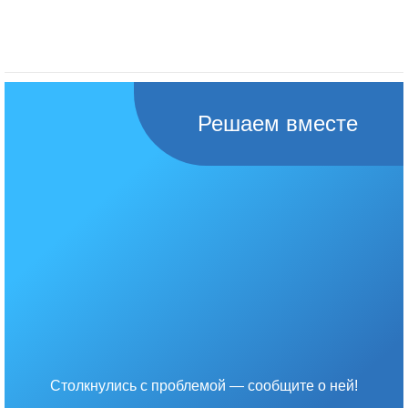
Решаем вместе
Столкнулись с проблемой — сообщите о ней!