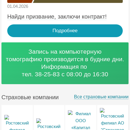
01.04.2026
Найди призвание, заключи контракт!
Подробнее
Запись на компьютерную
томографию
производится в будние дни.
Информация по
тел. 38-25-83 с 08:00 до 16:30
Страховые компании
Все страховые компании