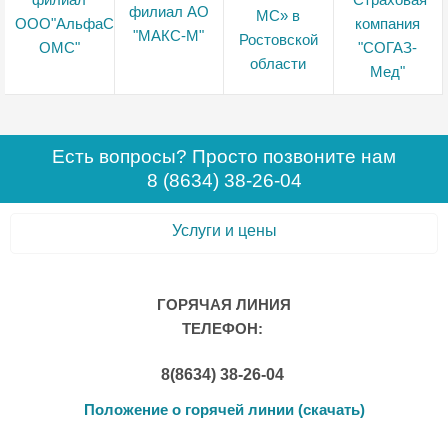
Есть вопросы? Просто позвоните нам
8 (8634) 38-26-04
Услуги и цены
ГОРЯЧАЯ ЛИНИЯ
ТЕЛЕФОН:
8(8634) 38-26-04
Положение о горячей линии (скачать)