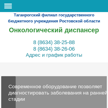
Таганрогский филиал государственного
бюджетного учреждения Ростовской области
Онкологический диспансер
8 (8634) 38-25-88
8 (8634) 38-26-06
Адрес и график работы
Современное оборудование позволяет
диагностировать заболевания на ранней
стадии