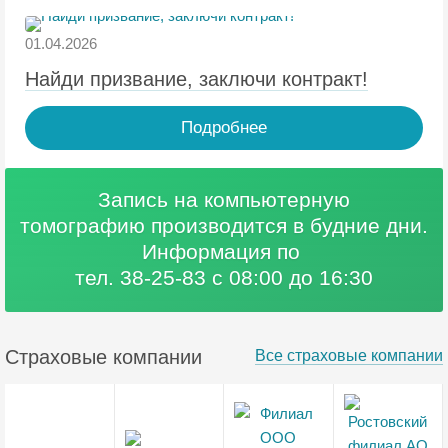
01.04.2026
Найди призвание, заключи контракт!
Подробнее
Запись на компьютерную
томографию
производится в будние дни.
Информация по
тел. 38-25-83 с 08:00 до 16:30
Страховые компании
Все страховые компании