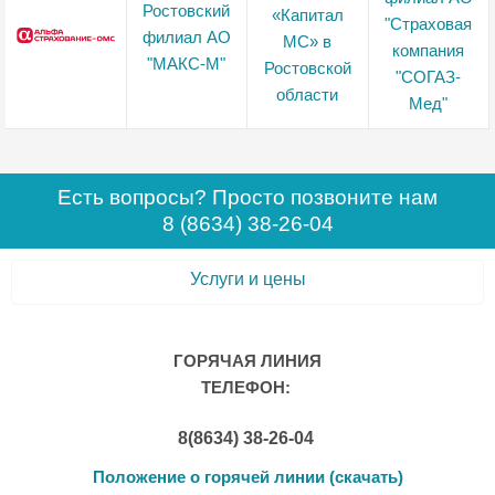
Есть вопросы? Просто позвоните нам
8 (8634) 38-26-04
Услуги и цены
ГОРЯЧАЯ ЛИНИЯ
ТЕЛЕФОН:
8(8634) 38-26-04
Положение о горячей линии (скачать)