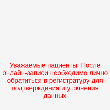
Уважаемые пациенты! После
онлайн-записи необходимо лично
обратиться в регистратуру для
подтверждения и уточнения
данных