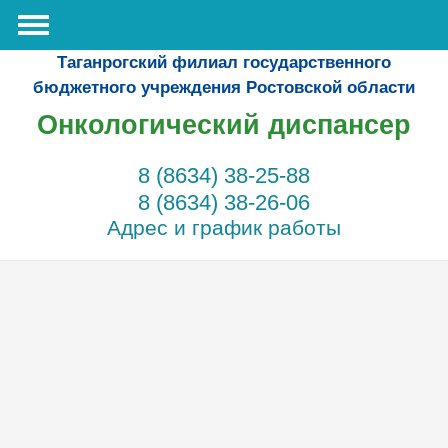
Таганрогский филиал государственного
бюджетного учреждения Ростовской области
Онкологический диспансер
8 (8634) 38-25-88
8 (8634) 38-26-06
Адрес и график работы