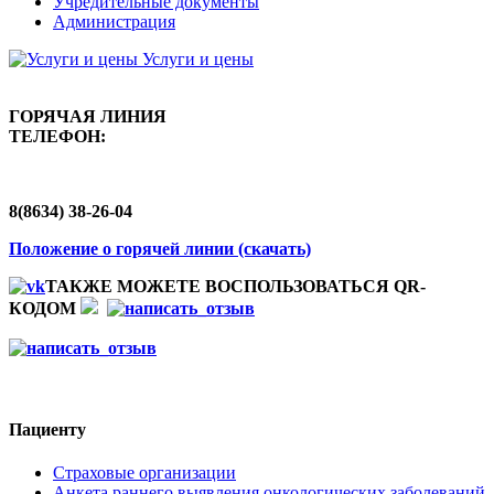
Учредительные документы
Администрация
Услуги и цены
ГОРЯЧАЯ ЛИНИЯ
ТЕЛЕФОН:
8(8634) 38-26-04
Положение о горячей линии (скачать)
ТАКЖЕ МОЖЕТЕ ВОСПОЛЬЗОВАТЬСЯ QR-
КОДОМ
Пациенту
Страховые организации
Анкета раннего выявления онкологических заболеваний