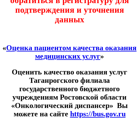
обратиться в регистратуру для
подтверждения и уточнения
данных
«
Оценка пациентом качества оказания
медицинских услуг
»
Оценить качество оказания услуг
Таганрогского филиала
государственного бюджетного
учреждениям Ростовской области
«Онкологический диспансер» Вы
можете на сайте
https://bus.gov.ru
Расписание врачей