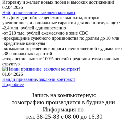
Игоревну и желает новых побед и высоких достижений!
02.04.2026
Найди призвание - заключи контракт
На Дону достойные денежные выплаты, которые
увеличились, и социальные гарантии для военнослужащих:
-2,4 млн. рублей единовременно
-от 210 тыс. рублей ежемесячно в зоне СВО
-прекращение судебного производства по долгам до 10 млн
-кредитные каникулы
-возможность решения вопроса с непогашенной судимостью
-38 социальных гарантий
-сохранение выплат 100% пенсий представителям силовых
структур
01.04.2026
Найди призвание, заключи контракт!
Подробнее
Запись на компьютерную
томографию
производится в будние дни.
Информация по
тел. 38-25-83 с 08:00 до 16:30