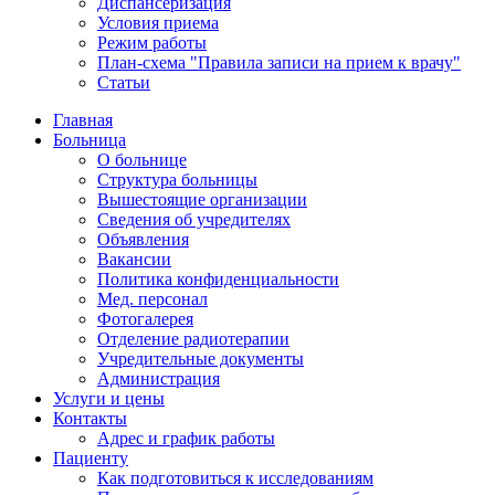
Диспансеризация
Условия приема
Режим работы
План-схема "Правила записи на прием к врачу"
Статьи
Главная
Больница
О больнице
Структура больницы
Вышестоящие организации
Сведения об учредителях
Объявления
Вакансии
Политика конфиденциальности
Мед. персонал
Фотогалерея
Отделение радиотерапии
Учредительные документы
Администрация
Услуги и цены
Контакты
Адрес и график работы
Пациенту
Как подготовиться к исследованиям