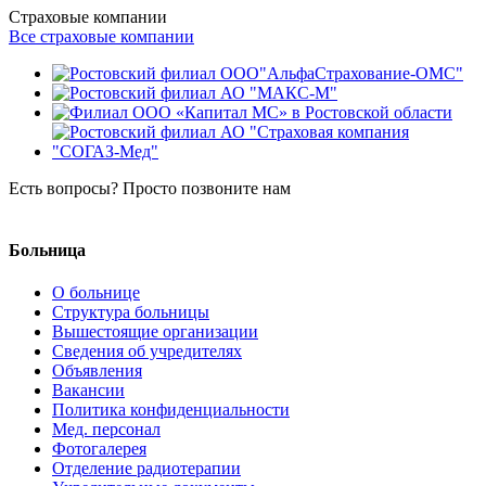
Страховые компании
Все страховые компании
Есть вопросы? Просто позвоните нам
8 (8634) 38-26-04
Больница
О больнице
Структура больницы
Вышестоящие организации
Сведения об учредителях
Объявления
Вакансии
Политика конфиденциальности
Мед. персонал
Фотогалерея
Отделение радиотерапии