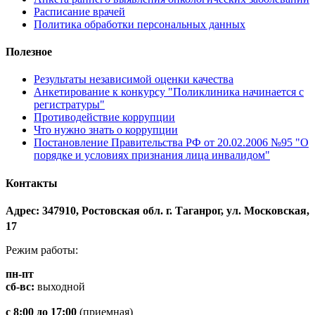
Расписание врачей
Политика обработки персональных данных
Полезное
Результаты независимой оценки качества
Анкетирование к конкурсу "Поликлиника начинается с
регистратуры"
Противодействие коррупции
Что нужно знать о коррупции
Постановление Правительства РФ от 20.02.2006 №95 "О
порядке и условиях признания лица инвалидом"
Контакты
Адрес: 347910, Ростовская обл. г. Таганрог, ул. Московская,
17
Режим работы:
пн-пт
сб-вс:
выходной
с 8:00 до 17:00
(приемная)