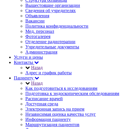
Структура больницы
Вышестоящие организации
Сведения об учредителях
Объявления
Вакансии
Политика конфиденциальности
Мед. персонал
Фотогалерея
Отделение радиотерапии
Учредительные документы
Администрация
Услуги и цены
Контакты
Назад
Адрес и график работы
Пациенту
Назад
Как подготовиться к исследованиям
Подготовка к эндоскопическим обследованиям
Расписание врачей
Доступная среда
Электронная запись на прием
Независимая оценка качества услуг
Информация пациенту
Маршрутизация пациентов