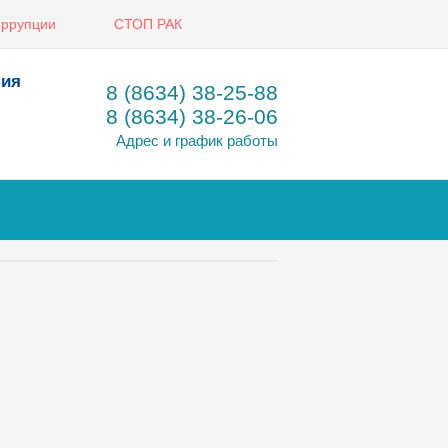
оррупции
СТОП РАК
ния
8 (8634) 38-25-88
8 (8634) 38-26-06
Адрес и график работы