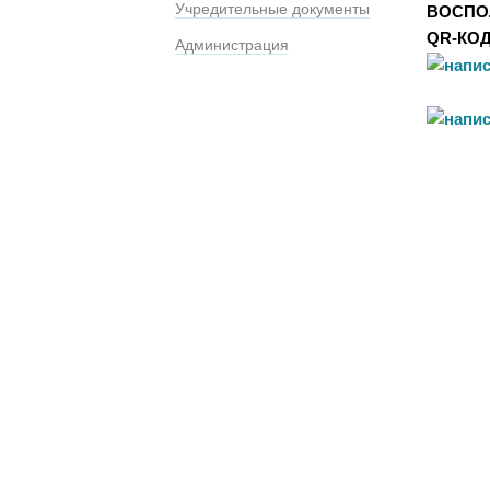
Учредительные документы
ВОСПО
QR-КО
Администрация