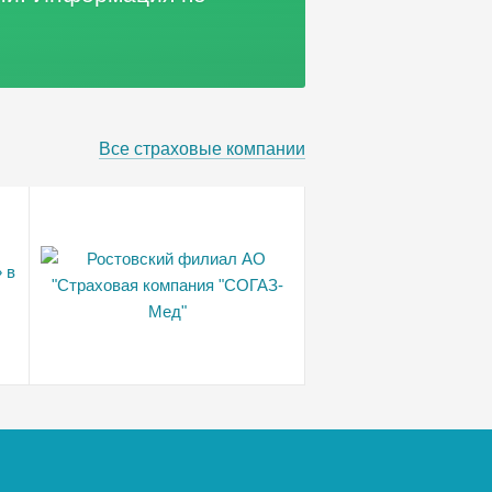
Все страховые компании