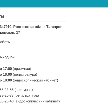
ты
347910, Ростовская обл. г. Таганрог,
ковская, 17
аботы:
выходной
до 17:00
(приемная)
о 18:00
(регистратура)
о 18:00
(эндоскопический кабинет)
 38-25-83 (приемная)
38-25-88 (регистратура)
 38-25-40 (эндоскопический кабинет)