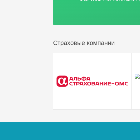
Страховые компании