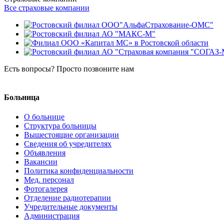
Все страховые компании
Есть вопросы? Просто позвоните нам
8 (8634) 38-26-04
Больница
О больнице
Структура больницы
Вышестоящие организации
Сведения об учредителях
Объявления
Вакансии
Политика конфиденциальности
Мед. персонал
Фотогалерея
Отделение радиотерапии
Учредительные документы
Администрация