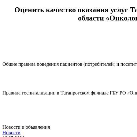
Оценить качество оказания услуг Т
области «Онколо
Общие правила поведения пациентов (потребителей) и посети
Подробнее..
Правила госпитализации в Таганрогском филиале ГБУ РО «Он
Подробнее..
Новости и объявления
Новости