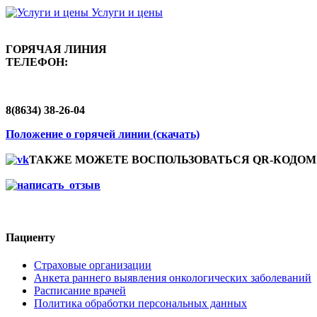
Услуги и цены
ГОРЯЧАЯ ЛИНИЯ
ТЕЛЕФОН:
8(8634) 38-26-04
Положение о горячей линии (скачать)
ТАКЖЕ МОЖЕТЕ ВОСПОЛЬЗОВАТЬСЯ QR-КОДОМ
Пациенту
Страховые организации
Анкета раннего выявления онкологических заболеваний
Расписание врачей
Политика обработки персональных данных