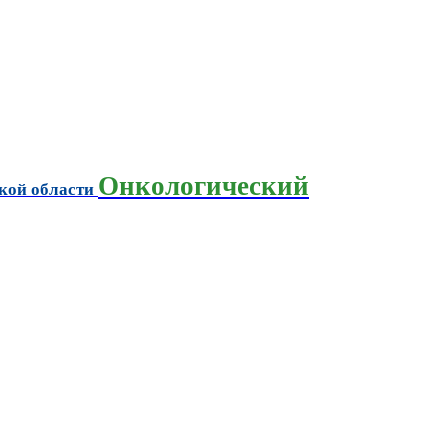
Онкологический
кой области