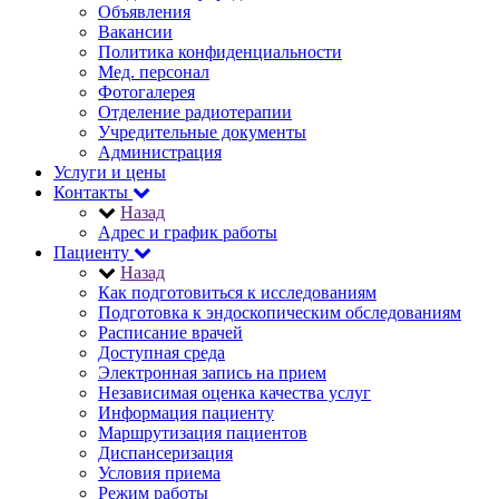
Объявления
Вакансии
Политика конфиденциальности
Мед. персонал
Фотогалерея
Отделение радиотерапии
Учредительные документы
Администрация
Услуги и цены
Контакты
Назад
Адрес и график работы
Пациенту
Назад
Как подготовиться к исследованиям
Подготовка к эндоскопическим обследованиям
Расписание врачей
Доступная среда
Электронная запись на прием
Независимая оценка качества услуг
Информация пациенту
Маршрутизация пациентов
Диспансеризация
Условия приема
Режим работы