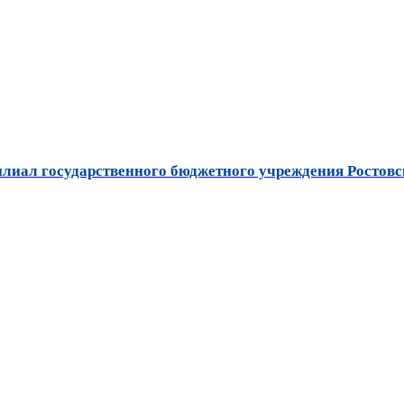
лиал государственного бюджетного учреждения Ростовс