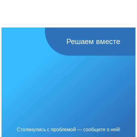
Решаем вместе
Столкнулись с проблемой — сообщите о ней!