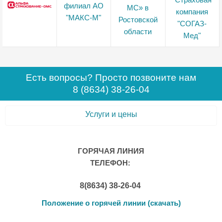
Есть вопросы? Просто позвоните нам
8 (8634) 38-26-04
Услуги и цены
ГОРЯЧАЯ ЛИНИЯ
ТЕЛЕФОН:
8(8634) 38-26-04
Положение о горячей линии (скачать)