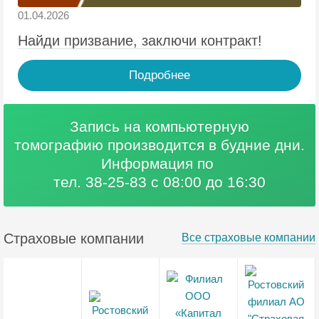
01.04.2026
Найди призвание, заключи контракт!
Подробнее
Запись на компьютерную
томографию
производится в будние дни.
Информация по
тел. 38-25-83 с 08:00 до 16:30
Страховые компании
Все страховые компании