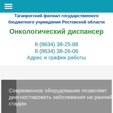
Таганрогский филиал государственного
бюджетного учреждения Ростовской области
Онкологический диспансер
8 (8634) 38-25-88
8 (8634) 38-26-06
Адрес и график работы
Современное оборудование позволяет
диагностировать заболевания на ранней
стадии