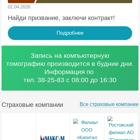
01.04.2026
Найди призвание, заключи контракт!
Подробнее
Запись на компьютерную
томографию
производится в будние дни.
Информация по
тел. 38-25-83 с 08:00 до 16:30
Страховые компании
Все страховые компании