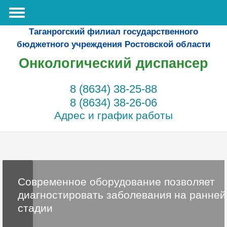
Таганрогский филиал государственного
бюджетного учреждения Ростовской области
Онкологический диспансер
8 (8634) 38-25-88
8 (8634) 38-26-06
Адрес и график работы
Современное оборудование позволяет
диагностировать заболевания на ранней
стадии