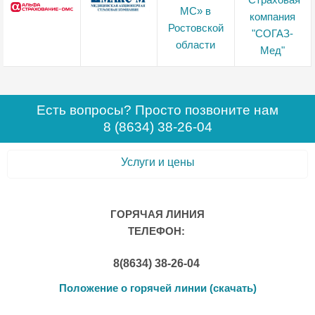
Есть вопросы? Просто позвоните нам
8 (8634) 38-26-04
Услуги и цены
ГОРЯЧАЯ ЛИНИЯ
ТЕЛЕФОН:
8(8634) 38-26-04
Положение о горячей линии (скачать)