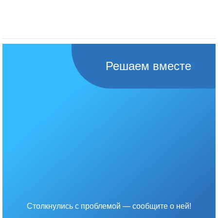
Решаем вместе
Столкнулись с проблемой — сообщите о ней!