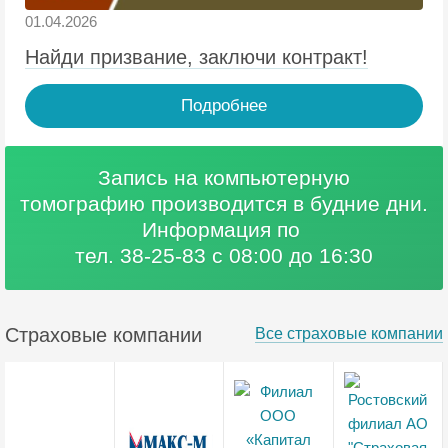
01.04.2026
Найди призвание, заключи контракт!
Подробнее
Запись на компьютерную
томографию
производится в будние дни.
Информация по
тел. 38-25-83 с 08:00 до 16:30
Страховые компании
Все страховые компании