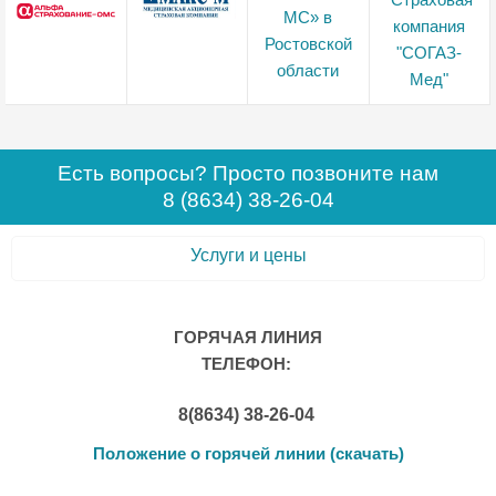
Есть вопросы? Просто позвоните нам
8 (8634) 38-26-04
Услуги и цены
ГОРЯЧАЯ ЛИНИЯ
ТЕЛЕФОН:
8(8634) 38-26-04
Положение о горячей линии (скачать)