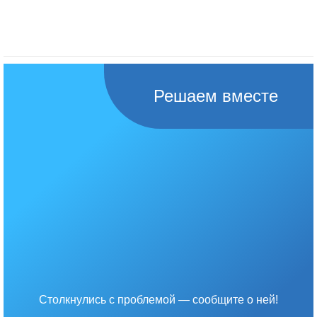
Решаем вместе
Столкнулись с проблемой — сообщите о ней!