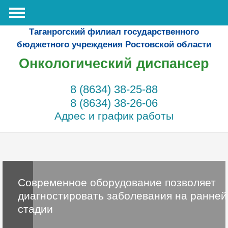
Таганрогский филиал государственного
бюджетного учреждения Ростовской области
Онкологический диспансер
8 (8634) 38-25-88
8 (8634) 38-26-06
Адрес и график работы
Современное оборудование позволяет
диагностировать заболевания на ранней
стадии