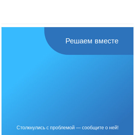
Решаем вместе
Столкнулись с проблемой — сообщите о ней!