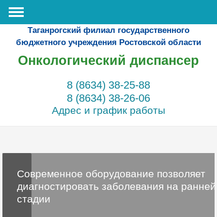
Таганрогский филиал государственного
бюджетного учреждения Ростовской области
Онкологический диспансер
8 (8634) 38-25-88
8 (8634) 38-26-06
Адрес и график работы
Современное оборудование позволяет
диагностировать заболевания на ранней
стадии