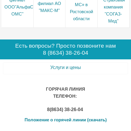
Есть вопросы? Просто позвоните нам
8 (8634) 38-26-04
Услуги и цены
ГОРЯЧАЯ ЛИНИЯ
ТЕЛЕФОН:
8(8634) 38-26-04
Положение о горячей линии (скачать)