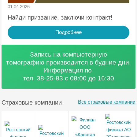
01.04.2026
Найди призвание, заключи контракт!
Подробнее
Запись на компьютерную
томографию
производится в будние дни.
Информация по
тел. 38-25-83 с 08:00 до 16:30
Страховые компании
Все страховые компании