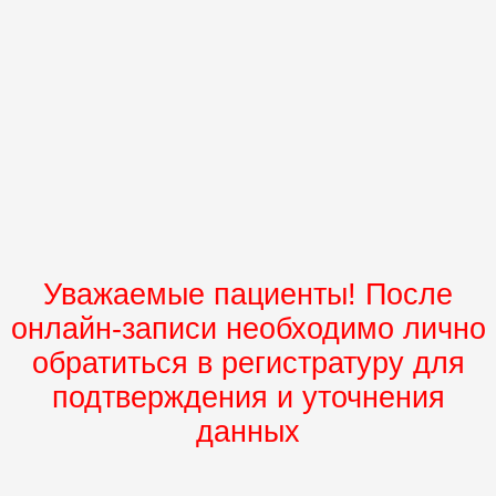
Уважаемые пациенты! После
онлайн-записи необходимо лично
обратиться в регистратуру для
подтверждения и уточнения
данных