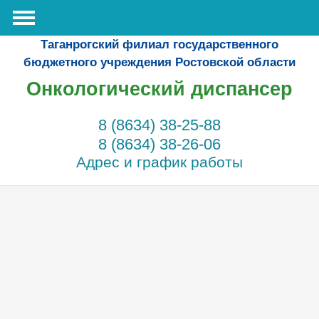
Таганрогский филиал государственного
бюджетного учреждения Ростовской области
Онкологический диспансер
8 (8634) 38-25-88
8 (8634) 38-26-06
Адрес и график работы