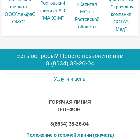
Есть вопросы? Просто позвоните нам
8 (8634) 38-26-04
Услуги и цены
ГОРЯЧАЯ ЛИНИЯ
ТЕЛЕФОН:
8(8634) 38-26-04
Положение о горячей линии (скачать)