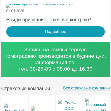
01.04.2026
Найди призвание, заключи контракт!
Подробнее
Запись на компьютерную
томографию
производится в будние дни.
Информация по
тел. 38-25-83 с 08:00 до 16:30
Страховые компании
Все страховые компании