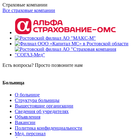
Страховые компании
Все страховые компании
Есть вопросы? Просто позвоните нам
8 (8634) 38-26-04
Больница
О больнице
Структура больницы
Вышестоящие организации
Сведения об учредителях
Объявления
Вакансии
Политика конфиденциальности
Мед. персонал