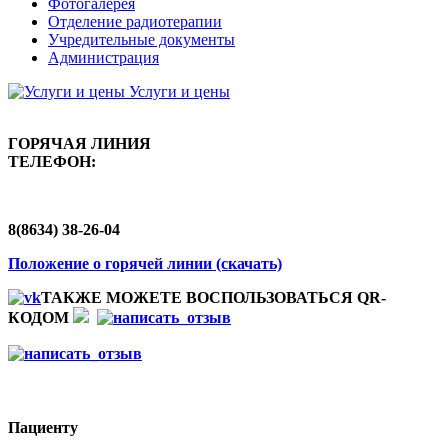
Фотогалерея
Отделение радиотерапии
Учредительные документы
Администрация
Услуги и цены
ГОРЯЧАЯ ЛИНИЯ
ТЕЛЕФОН:
8(8634) 38-26-04
Положение о горячей линии (скачать)
ТАКЖЕ МОЖЕТЕ ВОСПОЛЬЗОВАТЬСЯ QR-
КОДОМ
Пациенту