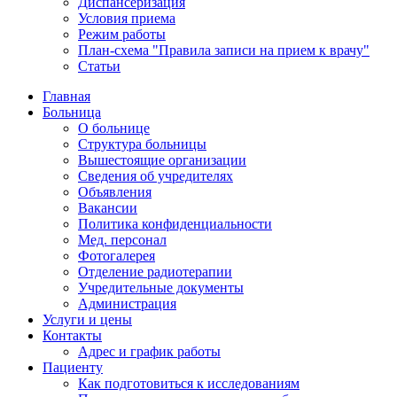
Диспансеризация
Условия приема
Режим работы
План-схема "Правила записи на прием к врачу"
Статьи
Главная
Больница
О больнице
Структура больницы
Вышестоящие организации
Сведения об учредителях
Объявления
Вакансии
Политика конфиденциальности
Мед. персонал
Фотогалерея
Отделение радиотерапии
Учредительные документы
Администрация
Услуги и цены
Контакты
Адрес и график работы
Пациенту
Как подготовиться к исследованиям