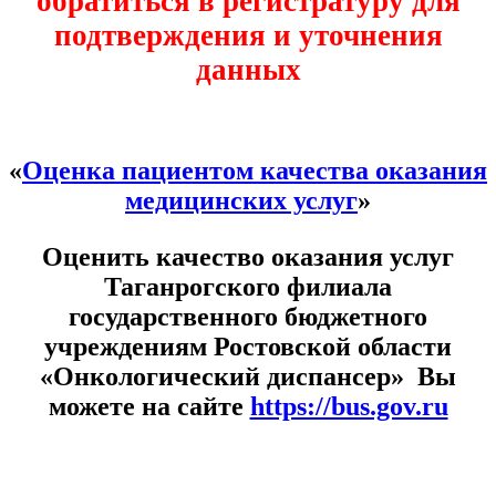
обратиться в регистратуру для
подтверждения и уточнения
данных
«
Оценка пациентом качества оказания
медицинских услуг
»
Оценить качество оказания услуг
Таганрогского филиала
государственного бюджетного
учреждениям Ростовской области
«Онкологический диспансер» Вы
можете на сайте
https://bus.gov.ru
Расписание врачей