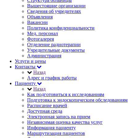
Структура больницы
Вышестоящие организации
Сведения об учредителях
Объявления
Вакансии
Политика конфиденциальности
Мед. персонал
Фотогалерея
Отделение радиотерапии
Учредительные документы
Администрация
Услуги и цены
Контакты
Назад
Адрес и график работы
Пациенту
Назад
Как подготовиться к исследованиям
Подготовка к эндоскопическим обследованиям
Расписание врачей
Доступная среда
Электронная запись на прием
Независимая оценка качества услуг
Информация пациенту
Маршрутизация пациентов