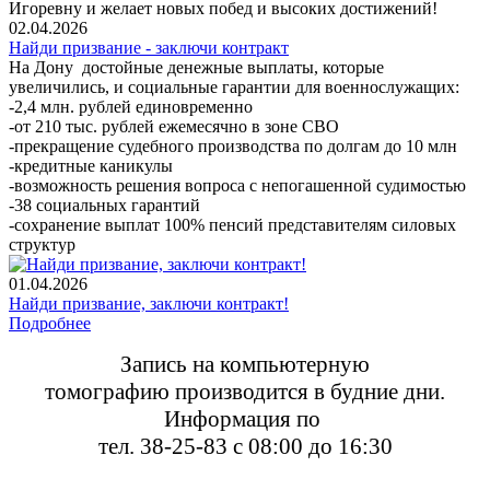
Игоревну и желает новых побед и высоких достижений!
02.04.2026
Найди призвание - заключи контракт
На Дону достойные денежные выплаты, которые
увеличились, и социальные гарантии для военнослужащих:
-2,4 млн. рублей единовременно
-от 210 тыс. рублей ежемесячно в зоне СВО
-прекращение судебного производства по долгам до 10 млн
-кредитные каникулы
-возможность решения вопроса с непогашенной судимостью
-38 социальных гарантий
-сохранение выплат 100% пенсий представителям силовых
структур
01.04.2026
Найди призвание, заключи контракт!
Подробнее
Запись на компьютерную
томографию
производится в будние дни.
Информация по
тел. 38-25-83 с 08:00 до 16:30