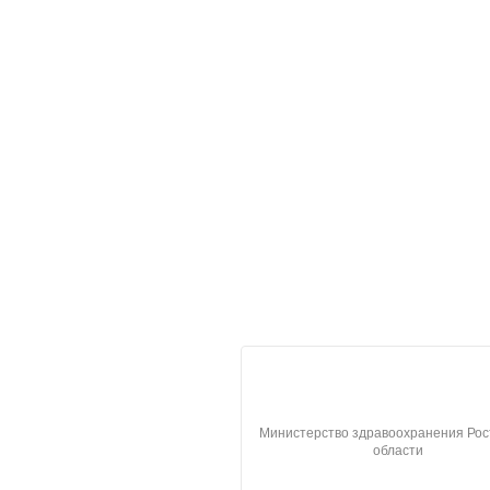
Министерство здравоохранения Рос
области