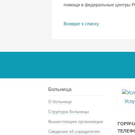
помощи в федеральные центры Р
Возврат к списку
Больница
Услу
О больнице
Структура больницы
Вышестоящие организации
ГОРЯЧ
ТЕЛЕФ
Сведения об учредителях