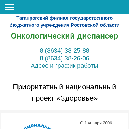
Таганрогский филиал государственного
бюджетного учреждения Ростовской области
Онкологический диспансер
8 (8634) 38-25-88
8 (8634) 38-26-06
Адрес и график работы
Приоритетный национальный
проект «Здоровье»
С 1 января 2006