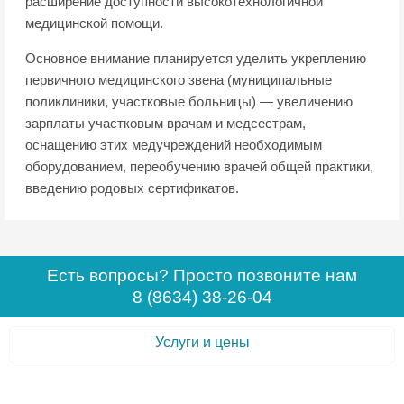
расширение доступности высокотехнологичной
медицинской помощи.
Основное внимание планируется уделить укреплению
первичного медицинского звена (муниципальные
поликлиники, участковые больницы) — увеличению
зарплаты участковым врачам и медсестрам,
оснащению этих медучреждений необходимым
оборудованием, переобучению врачей общей практики,
введению родовых сертификатов.
Есть вопросы? Просто позвоните нам
8 (8634) 38-26-04
Услуги и цены