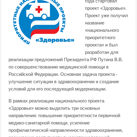
года стартовал
проект «Здоровье».
Проект уже получил
название
«национального
приоритетного
проекта» и был
разработан для
реализации предложений Президента РФ Путина В.В.
по совершенствованию медицинской помощи в
Российской Федерации. Основная задача проекта -
улучшение ситуации в здравоохранении и создание
условий для его последующей модернизации.
В рамках реализации национального проекта
«Здоровье» можно выделить три основных
направления: повышение приоритетности первичной
медико-санитарной помощи, усиление
профилактической направленности здравоохранения,