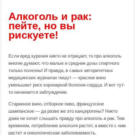
Алкоголь и рак:
пейте, но вы
рискуете!
Если вред курения никто не отрицает, то про алкоголь
многие думают, что малые и средние дозы спиртного
только полезны!
И правда, в самых авторитетных
медицинских журналах пишут — красное вино
уменьшает риск коронарной болезни сердца. И вот тут-
то начинается заблуждение.
Старинное вино, отборное пиво, французское
шампанское — да разве же это канцерогены? Никто
даже не хочет слышать правду про алкоголь и рак. Тем
временем, потребление алкоголя растет, а вместе с ним
растет и онкологическая заболеваемость.