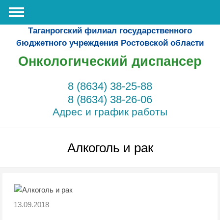
Таганрогский филиал государственного
бюджетного учреждения Ростовской области
Онкологический диспансер
8 (8634) 38-25-88
8 (8634) 38-26-06
Адрес и график работы
Алкоголь и рак
13.09.2018