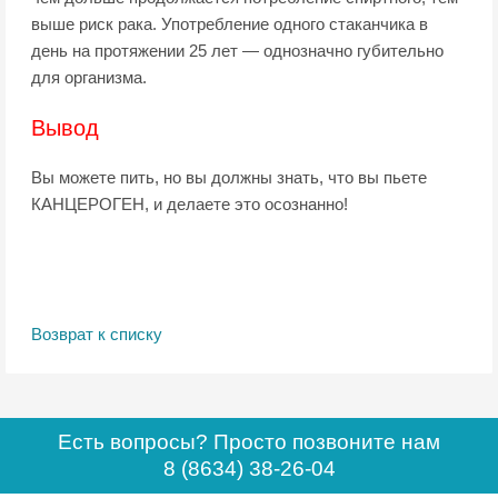
выше риск рака. Употребление одного стаканчика в
день на протяжении 25 лет — однозначно губительно
для организма.
Вывод
Вы можете пить, но вы должны знать, что вы пьете
КАНЦЕРОГЕН, и делаете это осознанно!
Возврат к списку
Есть вопросы? Просто позвоните нам
8 (8634) 38-26-04