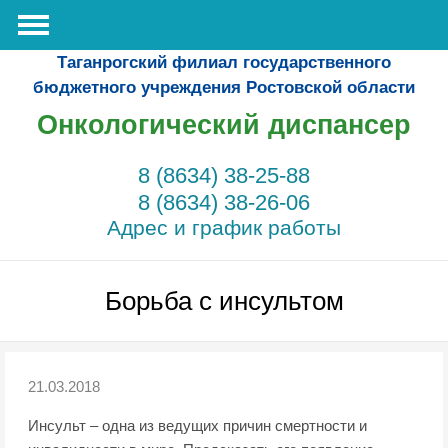
Таганрогский филиал государственного
бюджетного учреждения Ростовской области
Онкологический диспансер
8 (8634) 38-25-88
8 (8634) 38-26-06
Адрес и график работы
Борьба с инсультом
21.03.2018
Инсульт – одна из ведущих причин смертности и