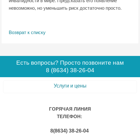
инвалидности в мире. Предсказать его появление
невозможно, но уменьшить риск достаточно просто.
Возврат к списку
Есть вопросы? Просто позвоните нам
8 (8634) 38-26-04
Услуги и цены
ГОРЯЧАЯ ЛИНИЯ
ТЕЛЕФОН:
8(8634) 38-26-04